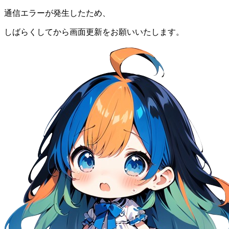
通信エラーが発生したため、
しばらくしてから画面更新をお願いいたします。