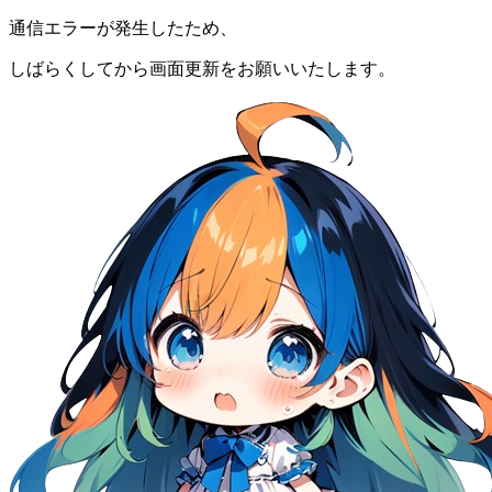
通信エラーが発生したため、
しばらくしてから画面更新をお願いいたします。