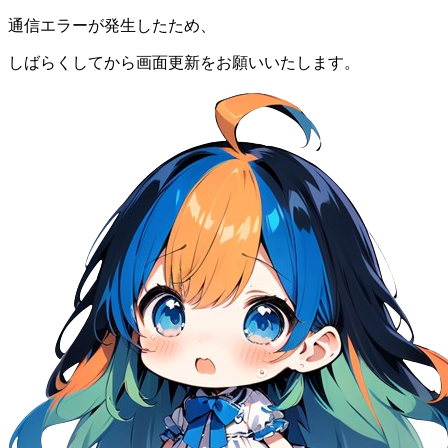
通信エラーが発生したため、
しばらくしてから画面更新をお願いいたします。