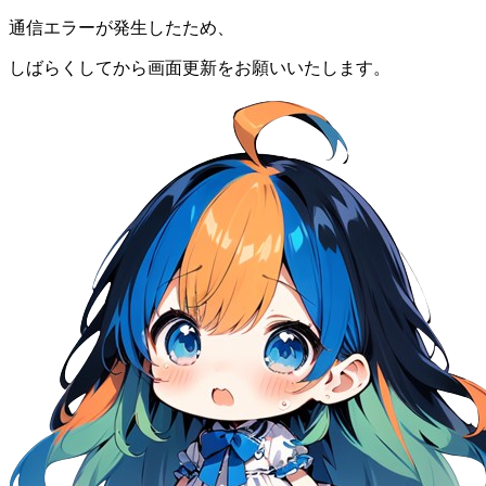
通信エラーが発生したため、
しばらくしてから画面更新をお願いいたします。