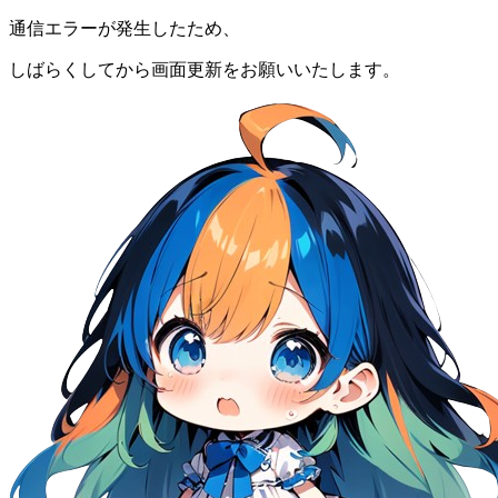
通信エラーが発生したため、
しばらくしてから画面更新をお願いいたします。