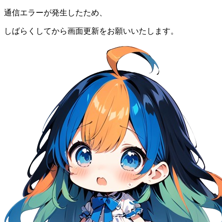
通信エラーが発生したため、
しばらくしてから画面更新をお願いいたします。