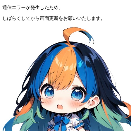
通信エラーが発生したため、
しばらくしてから画面更新をお願いいたします。