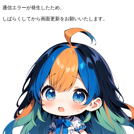
通信エラーが発生したため、
しばらくしてから画面更新をお願いいたします。