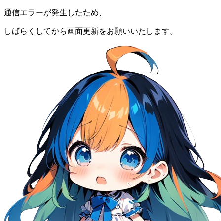
通信エラーが発生したため、
しばらくしてから画面更新をお願いいたします。