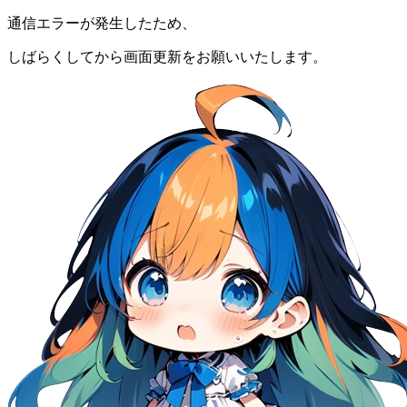
通信エラーが発生したため、
しばらくしてから画面更新をお願いいたします。