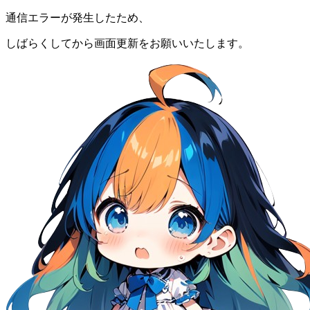
通信エラーが発生したため、
しばらくしてから画面更新をお願いいたします。