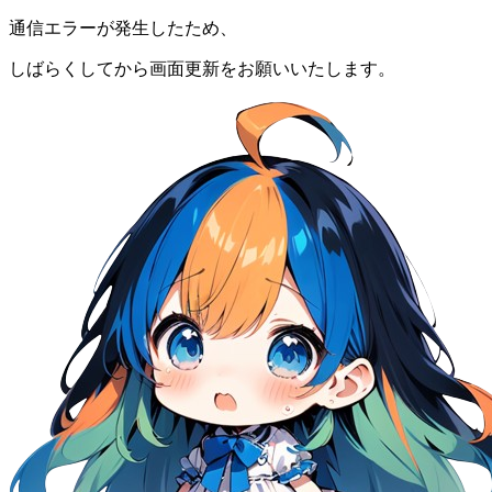
通信エラーが発生したため、
しばらくしてから画面更新をお願いいたします。