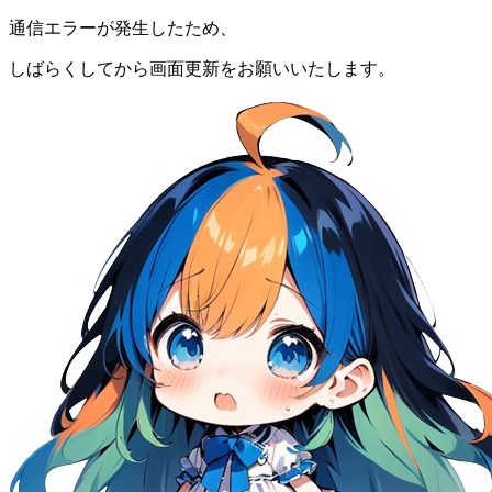
通信エラーが発生したため、
しばらくしてから画面更新をお願いいたします。