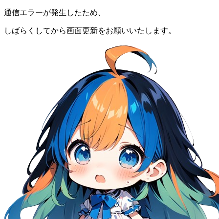
通信エラーが発生したため、
しばらくしてから画面更新をお願いいたします。