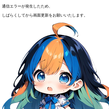
通信エラーが発生したため、
しばらくしてから画面更新をお願いいたします。