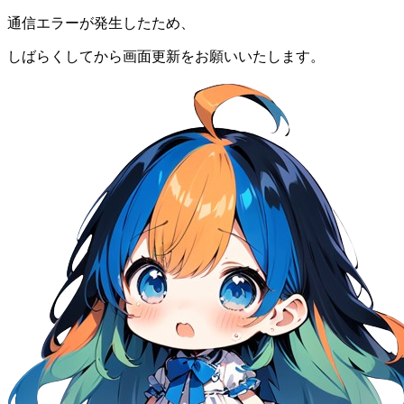
通信エラーが発生したため、
しばらくしてから画面更新をお願いいたします。