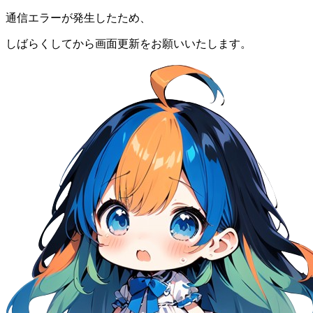
通信エラーが発生したため、
しばらくしてから画面更新をお願いいたします。