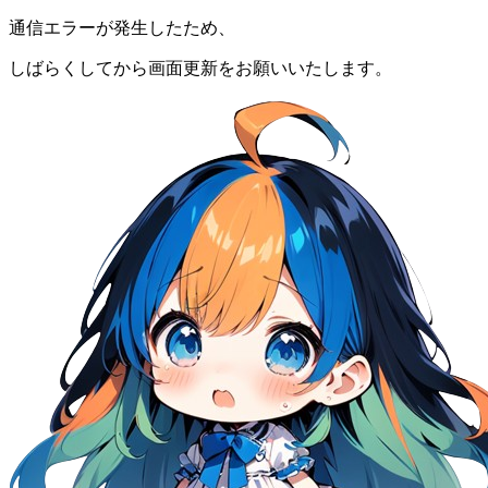
通信エラーが発生したため、
しばらくしてから画面更新をお願いいたします。