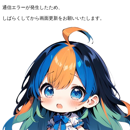
通信エラーが発生したため、
しばらくしてから画面更新をお願いいたします。