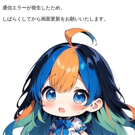
通信エラーが発生したため、
しばらくしてから画面更新をお願いいたします。