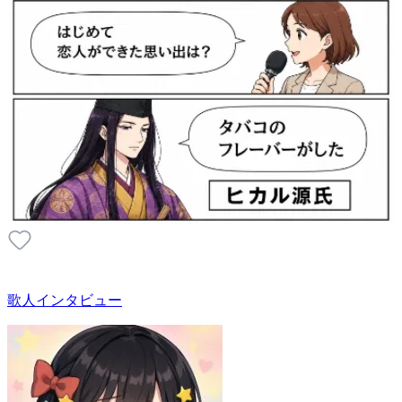
歌人インタビュー