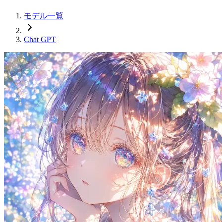
モデル一覧
Chat GPT