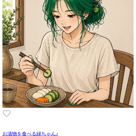
お漬物を食べる緑ちゃん♪