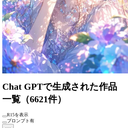
Chat GPTで生成された作品
一覧（6621件）
R15を表示
プロンプト有