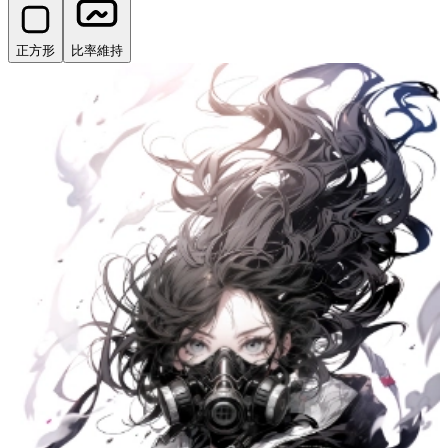
正方形
比率維持