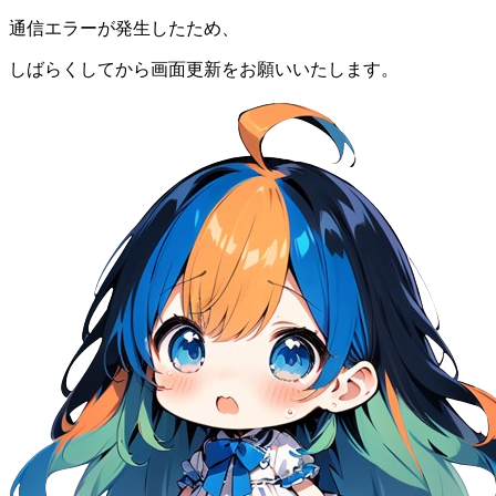
通信エラーが発生したため、
しばらくしてから画面更新をお願いいたします。