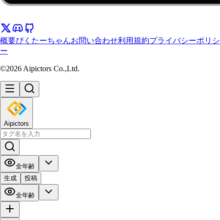
概要
ぴくたーちゃん
お問い合わせ
利用規約
プライバシーポリシ
ー
©2026 Aipictors Co.,Ltd.
Aipictors
全年齢
生成
投稿
全年齢