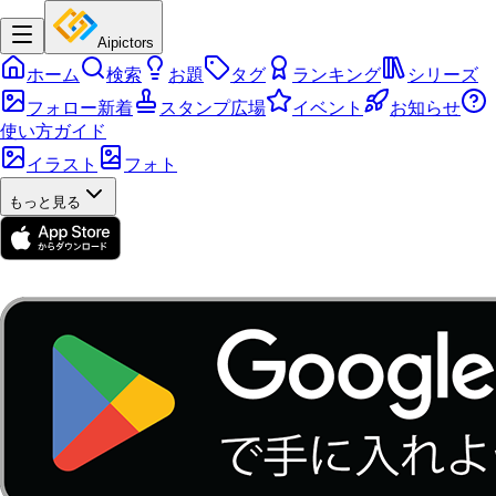
Aipictors
ホーム
検索
お題
タグ
ランキング
シリーズ
フォロー新着
スタンプ広場
イベント
お知らせ
使い方ガイド
イラスト
フォト
もっと見る