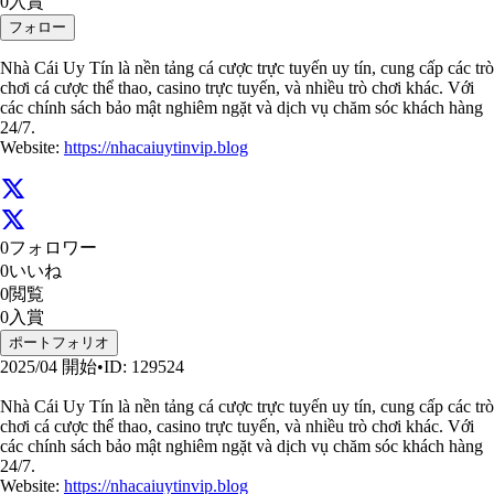
0
入賞
フォロー
Nhà Cái Uy Tín là nền tảng cá cược trực tuyến uy tín, cung cấp các trò
chơi cá cược thể thao, casino trực tuyến, và nhiều trò chơi khác. Với
các chính sách bảo mật nghiêm ngặt và dịch vụ chăm sóc khách hàng
24/7.
Website:
https://nhacaiuytinvip.blog
0
フォロワー
0
いいね
0
閲覧
0
入賞
ポートフォリオ
2025/04
開始
•
ID
:
129524
Nhà Cái Uy Tín là nền tảng cá cược trực tuyến uy tín, cung cấp các trò
chơi cá cược thể thao, casino trực tuyến, và nhiều trò chơi khác. Với
các chính sách bảo mật nghiêm ngặt và dịch vụ chăm sóc khách hàng
24/7.
Website:
https://nhacaiuytinvip.blog