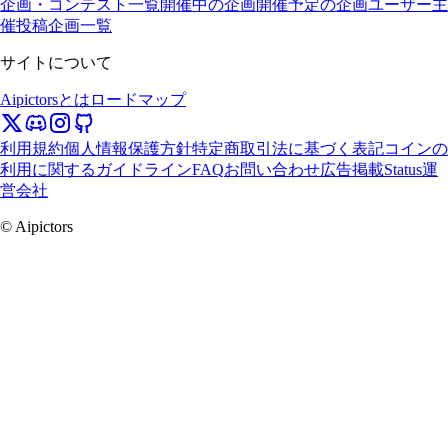
企画・コンテスト一覧
開催中の企画
開催予定の企画
ユーザー主
催投稿企画一覧
サイトについて
Aipictorsとは
ロードマップ
利用規約
個人情報保護方針
特定商取引法に基づく表記
コインの
利用に関するガイドライン
FAQ
お問い合わせ
広告掲載
Status
運
営会社
© Aipictors