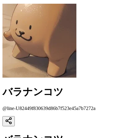
バラナンコツ
@
line-U82449f830639d86b7f523e45a7b7272a