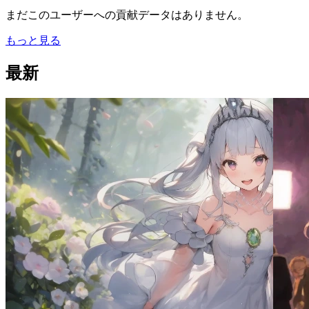
まだこのユーザーへの貢献データはありません。
もっと見る
最新