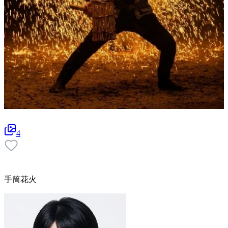
4
手筒花火