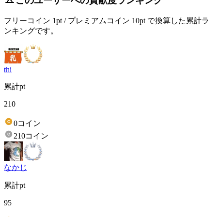
このユーザーへの貢献度ランキング
フリーコイン 1pt / プレミアムコイン 10pt で換算した累計ラ
ンキングです。
thi
累計pt
210
0コイン
210コイン
なかじ
累計pt
95