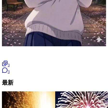
3
3
最新