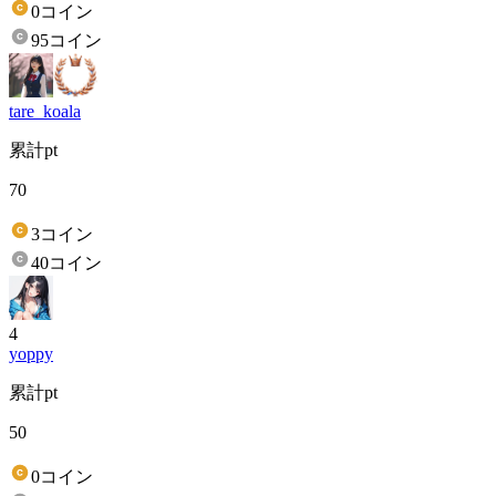
0コイン
95コイン
tare_koala
累計pt
70
3コイン
40コイン
4
yoppy
累計pt
50
0コイン