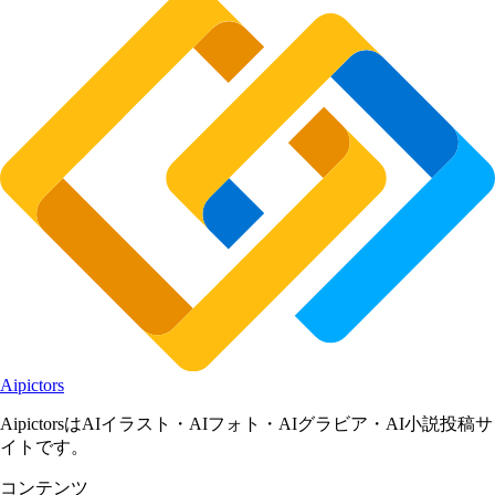
Aipictors
AipictorsはAIイラスト・AIフォト・AIグラビア・AI小説投稿サ
イトです。
コンテンツ