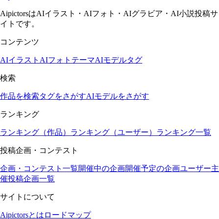
AipictorsはAIイラスト・AIフォト・AIグラビア・AI小説投稿サ
イトです。
コンテンツ
AIイラスト
AIフォト
テーマ
AIモデル
タグ
検索
作品を検索
タグをさがす
AIモデルをさがす
ランキング
ランキング（作品）
ランキング（ユーザー）
ランキング一覧
投稿企画・コンテスト
企画・コンテスト一覧
開催中の企画
開催予定の企画
ユーザー主
催投稿企画一覧
サイトについて
Aipictorsとは
ロードマップ