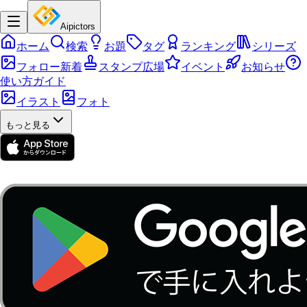
Aipictors
ホーム
検索
お題
タグ
ランキング
シリーズ
フォロー新着
スタンプ広場
イベント
お知らせ
使い方ガイド
イラスト
フォト
もっと見る