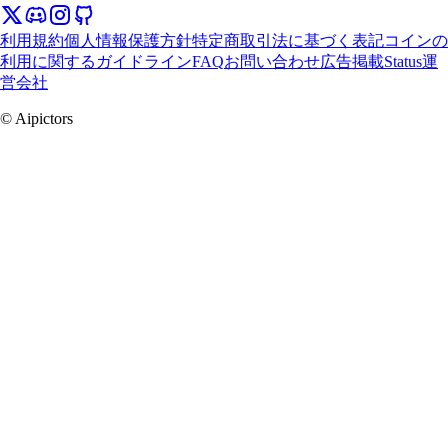
利用規約
個人情報保護方針
特定商取引法に基づく表記
コインの
利用に関するガイドライン
FAQ
お問い合わせ
広告掲載
Status
運
営会社
© Aipictors