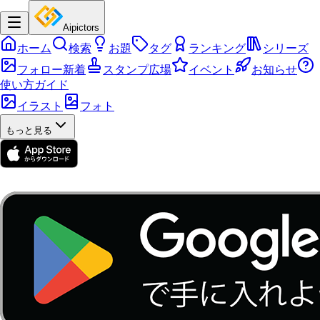
Aipictors
ホーム
検索
お題
タグ
ランキング
シリーズ
フォロー新着
スタンプ広場
イベント
お知らせ
使い方ガイド
イラスト
フォト
もっと見る