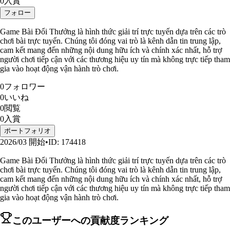
0
入賞
フォロー
Game Bài Đổi Thưởng là hình thức giải trí trực tuyến dựa trên các trò
chơi bài trực tuyến. Chúng tôi đóng vai trò là kênh dẫn tin trung lập,
cam kết mang đến những nội dung hữu ích và chính xác nhất, hỗ trợ
người chơi tiếp cận với các thương hiệu uy tín mà không trực tiếp tham
gia vào hoạt động vận hành trò chơi.
0
フォロワー
0
いいね
0
閲覧
0
入賞
ポートフォリオ
2026/03
開始
•
ID
:
174418
Game Bài Đổi Thưởng là hình thức giải trí trực tuyến dựa trên các trò
chơi bài trực tuyến. Chúng tôi đóng vai trò là kênh dẫn tin trung lập,
cam kết mang đến những nội dung hữu ích và chính xác nhất, hỗ trợ
người chơi tiếp cận với các thương hiệu uy tín mà không trực tiếp tham
gia vào hoạt động vận hành trò chơi.
このユーザーへの貢献度ランキング