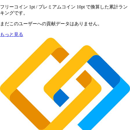
フリーコイン 1pt / プレミアムコイン 10pt で換算した累計ラン
キングです。
まだこのユーザーへの貢献データはありません。
もっと見る