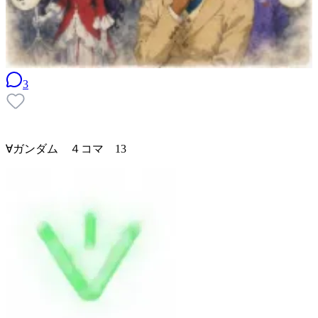
3
∀ガンダム ４コマ 13