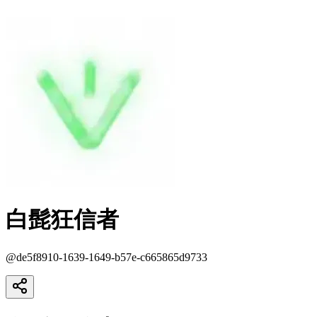
白髭狂信者
@
de5f8910-1639-1649-b57e-c665865d9733