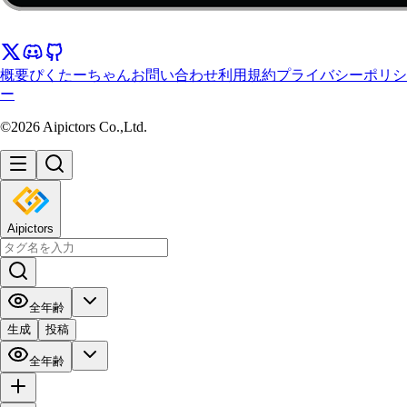
概要
ぴくたーちゃん
お問い合わせ
利用規約
プライバシーポリシ
ー
©2026 Aipictors Co.,Ltd.
Aipictors
全年齢
生成
投稿
全年齢