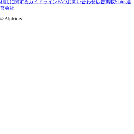
利用に関するガイドライン
FAQ
お問い合わせ
広告掲載
Status
運
営会社
© Aipictors