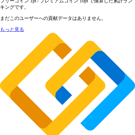
フリーコイン 1pt / プレミアムコイン 10pt で換算した累計ラン
キングです。
まだこのユーザーへの貢献データはありません。
もっと見る