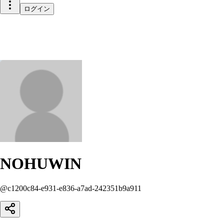
ログイン
NOHUWIN
@
c1200c84-e931-e836-a7ad-242351b9a911