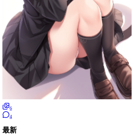
6
4
最新