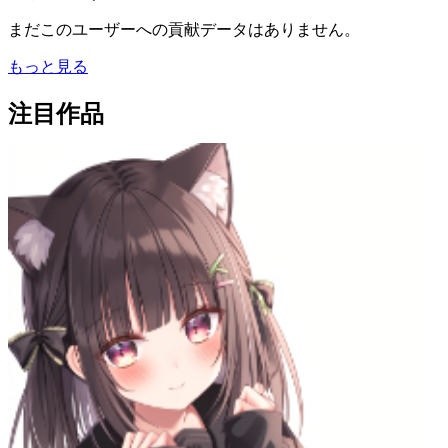
まだこのユーザーへの貢献データはありません。
もっと見る
注目作品