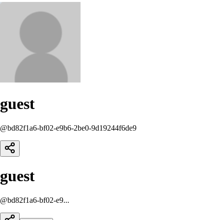
guest
@
bd82f1a6-bf02-e9b6-2be0-9d19244f6de9
guest
@
bd82f1a6-bf02-e9...