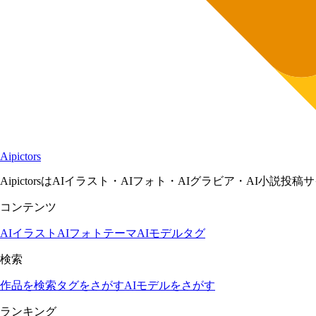
Aipictors
AipictorsはAIイラスト・AIフォト・AIグラビア・AI小説投
コンテンツ
AIイラスト
AIフォト
テーマ
AIモデル
タグ
検索
作品を検索
タグをさがす
AIモデルをさがす
ランキング