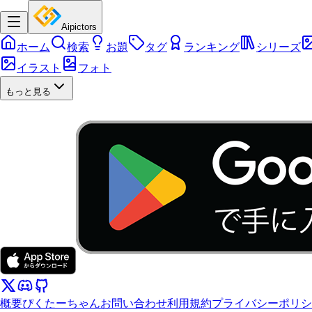
Aipictors
ホーム
検索
お題
タグ
ランキング
シリーズ
イラスト
フォト
もっと見る
概要
ぴくたーちゃん
お問い合わせ
利用規約
プライバシーポリシ