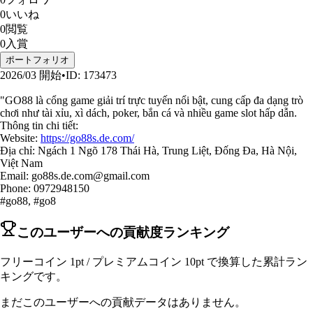
0
いいね
0
閲覧
0
入賞
ポートフォリオ
2026/03
開始
•
ID
:
173473
"GO88 là cổng game giải trí trực tuyến nổi bật, cung cấp đa dạng trò
chơi như tài xỉu, xì dách, poker, bắn cá và nhiều game slot hấp dẫn.
Thông tin chi tiết:
Website:
https://go88s.de.com/
Địa chỉ: Ngách 1 Ngõ 178 Thái Hà, Trung Liệt, Đống Đa, Hà Nội,
Việt Nam
Email: go88s.de.com@gmail.com
Phone: 0972948150
#go88, #go8
このユーザーへの貢献度ランキング
フリーコイン 1pt / プレミアムコイン 10pt で換算した累計ラン
キングです。
まだこのユーザーへの貢献データはありません。