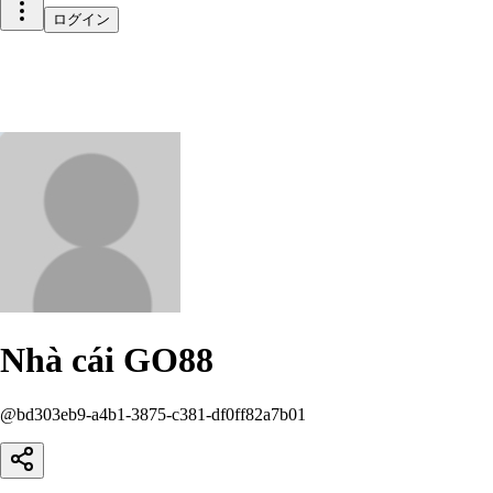
ログイン
Nhà cái GO88
@
bd303eb9-a4b1-3875-c381-df0ff82a7b01