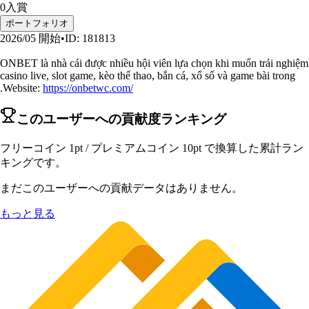
0
入賞
ポートフォリオ
2026/05
開始
•
ID
:
181813
ONBET là nhà cái được nhiều hội viên lựa chọn khi muốn trải nghiệm
casino live, slot game, kèo thể thao, bắn cá, xổ số và game bài trong
.Website:
https://onbetwc.com/
このユーザーへの貢献度ランキング
フリーコイン 1pt / プレミアムコイン 10pt で換算した累計ラン
キングです。
まだこのユーザーへの貢献データはありません。
もっと見る