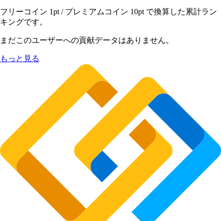
フリーコイン 1pt / プレミアムコイン 10pt で換算した累計ラン
キングです。
まだこのユーザーへの貢献データはありません。
もっと見る