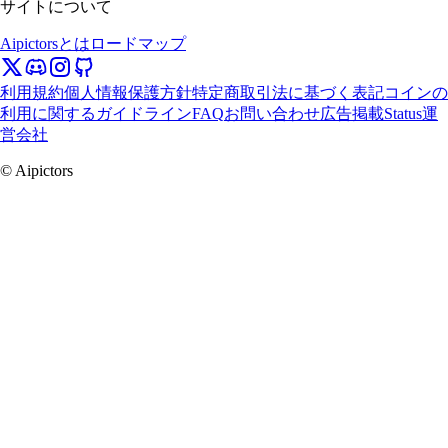
サイトについて
Aipictorsとは
ロードマップ
利用規約
個人情報保護方針
特定商取引法に基づく表記
コインの
利用に関するガイドライン
FAQ
お問い合わせ
広告掲載
Status
運
営会社
© Aipictors