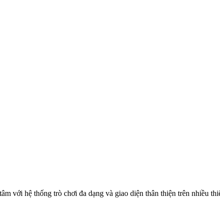
 với hệ thống trò chơi đa dạng và giao diện thân thiện trên nhiều thiế