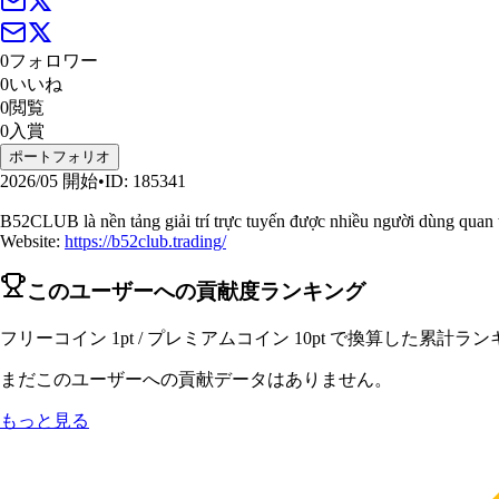
0
フォロワー
0
いいね
0
閲覧
0
入賞
ポートフォリオ
2026/05
開始
•
ID
:
185341
B52CLUB là nền tảng giải trí trực tuyến được nhiều người dùng quan tâm
Website:
https://b52club.trading/
このユーザーへの貢献度ランキング
フリーコイン 1pt / プレミアムコイン 10pt で換算した累計ラ
まだこのユーザーへの貢献データはありません。
もっと見る