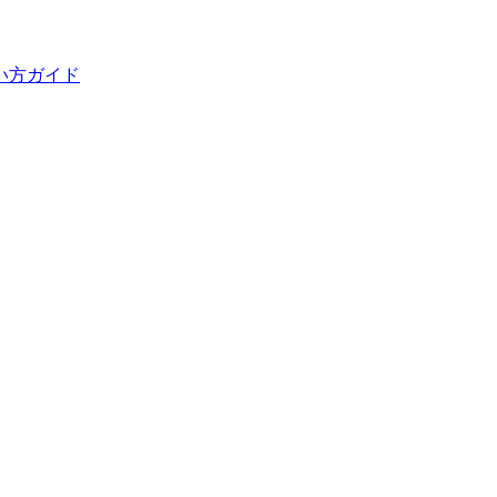
い方ガイド