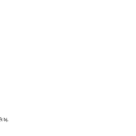
t bị.