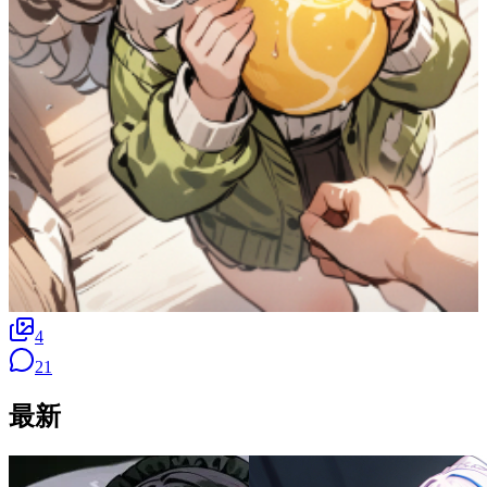
4
21
最新