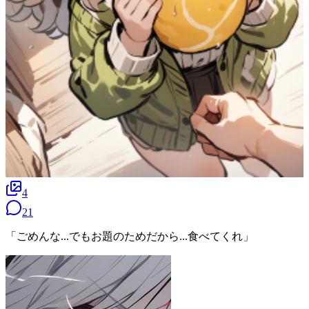
4
21
「ごめんな...でもお題のためだから...食べてくれ」