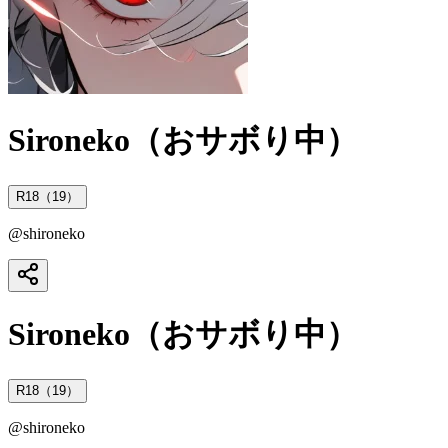
Sironeko（おサボり中）
R18（19）
@
shironeko
Sironeko（おサボり中）
R18（19）
@
shironeko