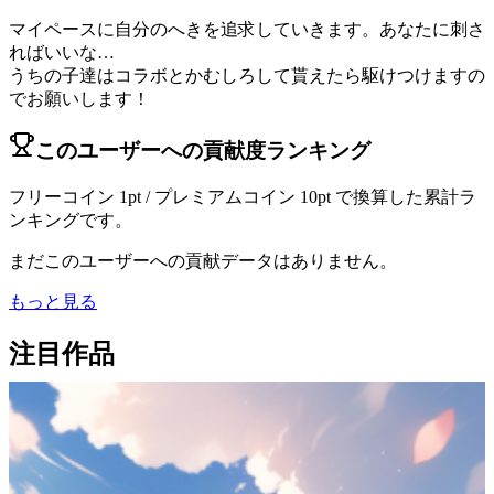
マイペースに自分のへきを追求していきます。あなたに刺さ
ればいいな…
うちの子達はコラボとかむしろして貰えたら駆けつけますの
でお願いします！
このユーザーへの貢献度ランキング
フリーコイン 1pt / プレミアムコイン 10pt で換算した累計ラ
ンキングです。
まだこのユーザーへの貢献データはありません。
もっと見る
注目作品