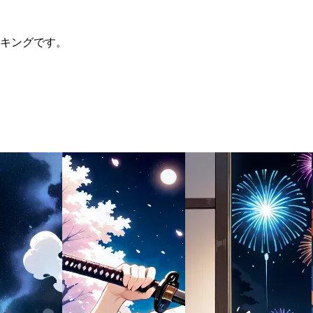
ランキングです。