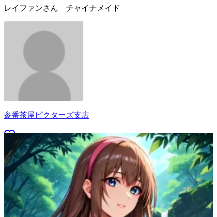
レイファンさん チャイナメイド
参番茶屋ピクターズ支店
16