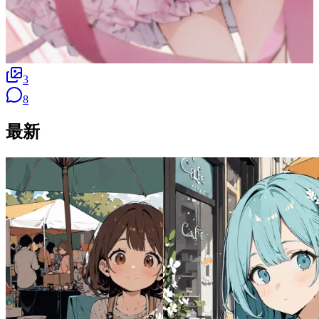
3
8
最新