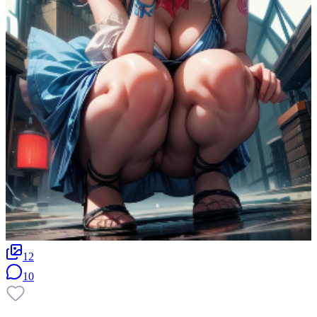
12
10