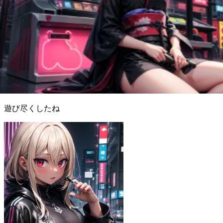
遊び尽くしたね