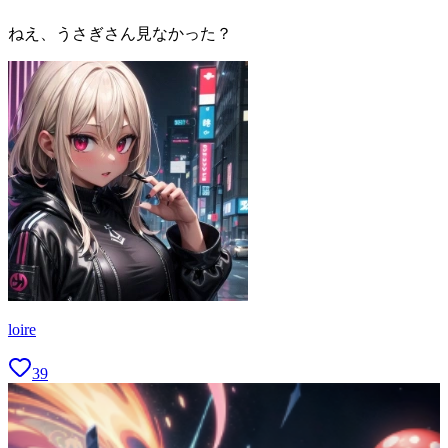
ねえ、うさぎさん見なかった？
loire
39