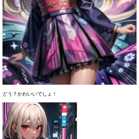
どう？かわいいでしょ！