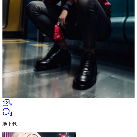
5
4
地下鉄