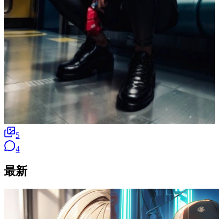
5
4
最新