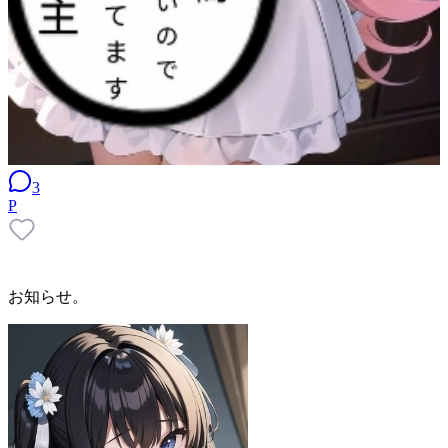
3
P
お知らせ。