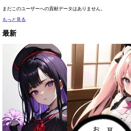
まだこのユーザーへの貢献データはありません。
もっと見る
最新