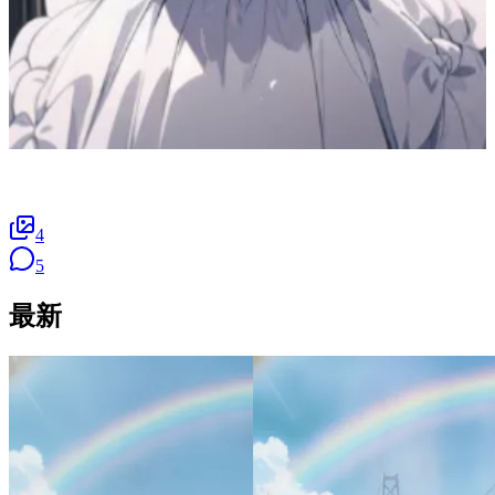
4
5
最新