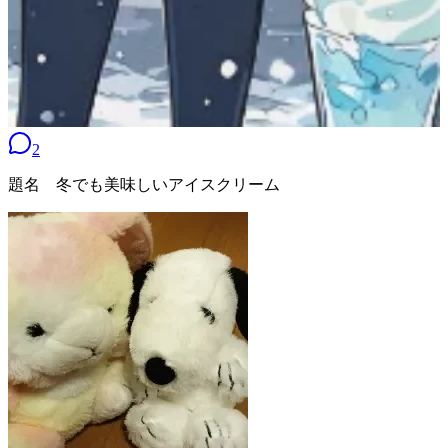
2
題名 冬でも美味しいアイスクリーム