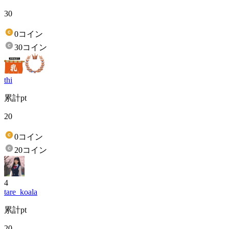
30
0コイン
30コイン
thi
累計pt
20
0コイン
20コイン
4
tare_koala
累計pt
20