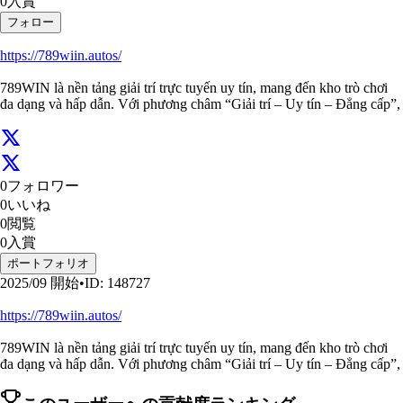
0
入賞
フォロー
https://789wiin.autos/
789WIN là nền tảng giải trí trực tuyến uy tín, mang đến kho trò chơi
đa dạng và hấp dẫn. Với phương châm “Giải trí – Uy tín – Đẳng cấp”,
0
フォロワー
0
いいね
0
閲覧
0
入賞
ポートフォリオ
2025/09
開始
•
ID
:
148727
https://789wiin.autos/
789WIN là nền tảng giải trí trực tuyến uy tín, mang đến kho trò chơi
đa dạng và hấp dẫn. Với phương châm “Giải trí – Uy tín – Đẳng cấp”,