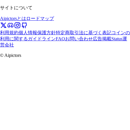
サイトについて
Aipictorsとは
ロードマップ
利用規約
個人情報保護方針
特定商取引法に基づく表記
コインの
利用に関するガイドライン
FAQ
お問い合わせ
広告掲載
Status
運
営会社
© Aipictors