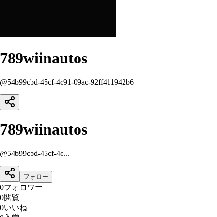
789wiinautos
@
54b99cbd-45cf-4c91-09ac-92ff411942b6
789wiinautos
@
54b99cbd-45cf-4c...
フォロー
0
フォロワー
0
閲覧
0
いいね