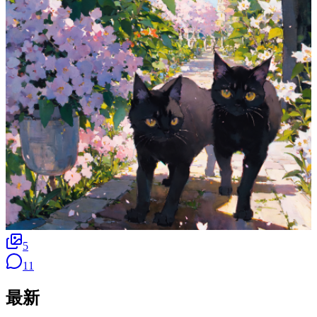
5
11
最新