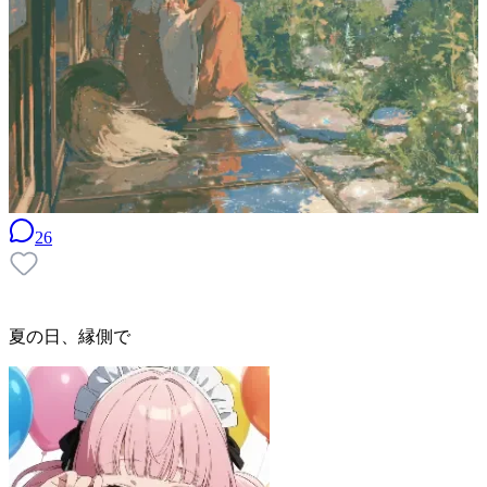
26
夏の日、縁側で