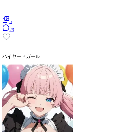
5
29
ハイヤードガール