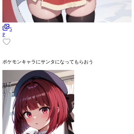
5
P
ポケモンキャラにサンタになってもらおう