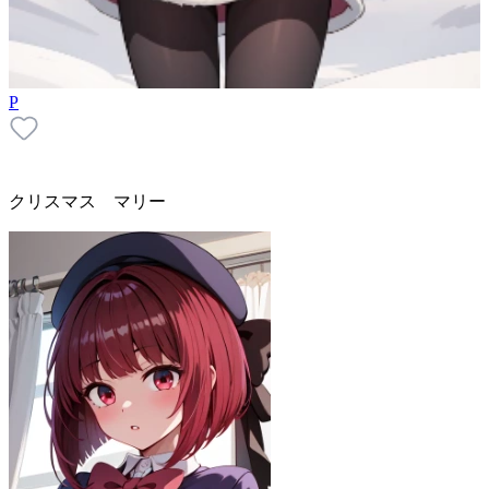
P
クリスマス マリー