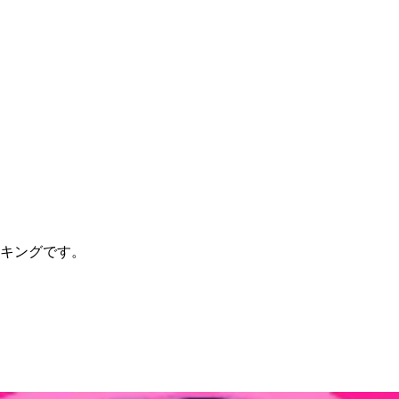
ランキングです。